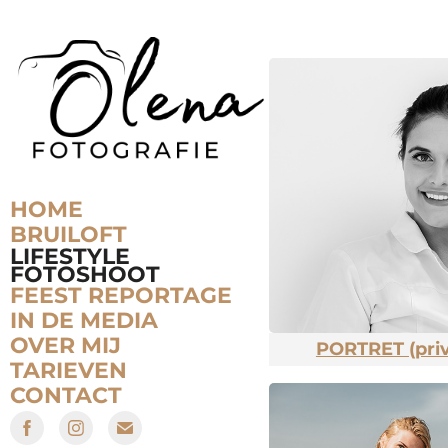
HOME
BRUILOFT
LIFESTYLE
FOTOSHOOT
FEEST REPORTAGE
IN DE MEDIA
OVER MIJ
PORTRET (priv
TARIEVEN
CONTACT