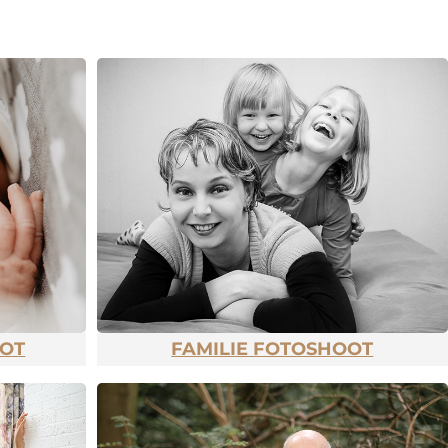
OT
FAMILIE FOTOSHOOT