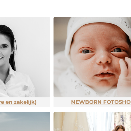
e en zakelijk)
NEWBORN FOTOSHO